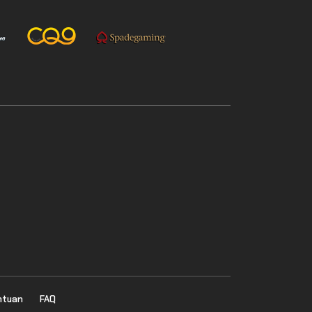
ntuan
FAQ