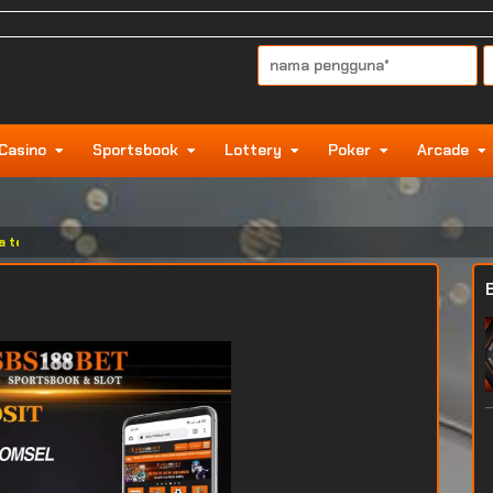
Casino
Sportsbook
Lottery
Poker
Arcade
 telkomse xl three dana ovo gopay linkaja tanpa potongan