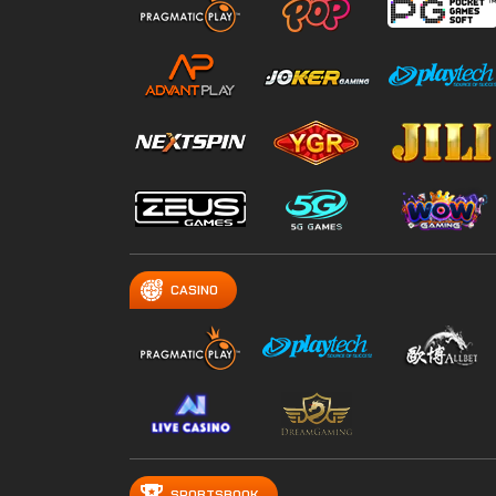
CASINO
SPORTSBOOK