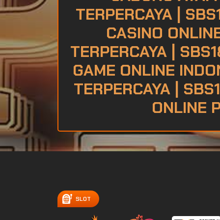
TERPERCAYA
|
SBS
CASINO ONLINE
TERPERCAYA
|
SBS1
GAME ONLINE INDO
TERPERCAYA
|
SBS1
ONLINE 
SLOT