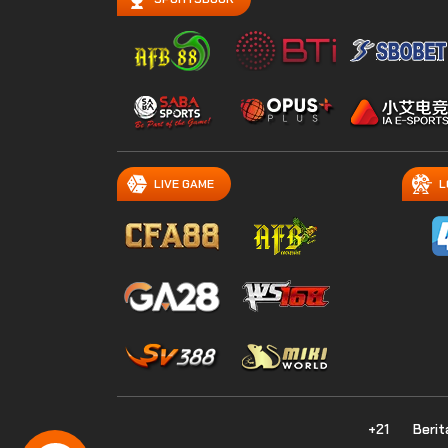
LIVE GAME
L
+21
Berit