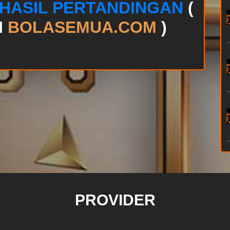
HASIL PERTANDINGAN
(
I
BOLASEMUA.COM
)
PROVIDER