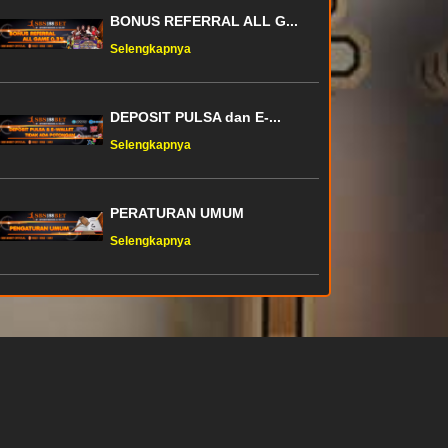
BONUS REFERRAL ALL G...
Selengkapnya
DEPOSIT PULSA dan E-...
Selengkapnya
PERATURAN UMUM
Selengkapnya