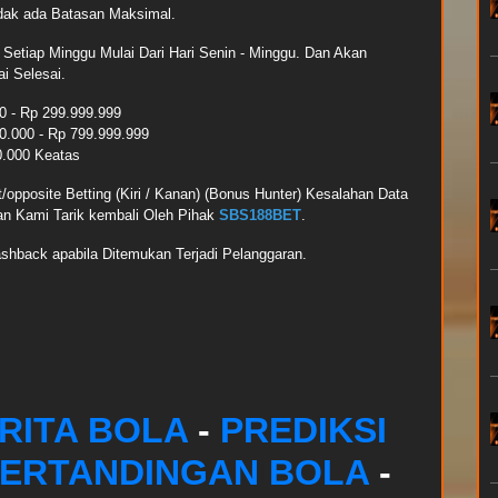
dak ada Batasan Maksimal.
Setiap Minggu Mulai Dari Hari Senin - Minggu. Dan Akan
i Selesai.
0 - Rp 299.999.999
0.000 - Rp 799.999.999
0.000 Keatas
/opposite Betting (Kiri / Kanan) (Bonus Hunter) Kesalahan Data
n Kami Tarik kembali Oleh Pihak
SBS188BET
.
hback apabila Ditemukan Terjadi Pelanggaran.
RITA BOLA
-
PREDIKSI
PERTANDINGAN BOLA
-