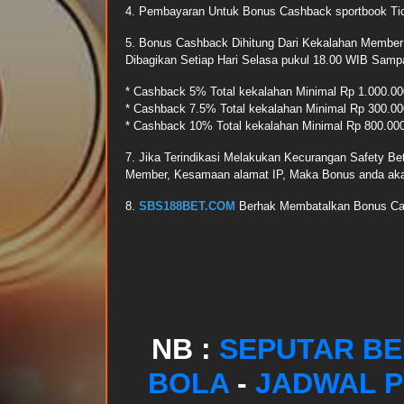
4. Pembayaran Untuk Bonus Cashback sportbook Ti
5. Bonus Cashback Dihitung Dari Kekalahan Member 
Dibagikan Setiap Hari Selasa pukul 18.00 WIB Sampa
* Cashback 5% Total kekalahan Minimal Rp 1.000.00
* Cashback 7.5% Total kekalahan Minimal Rp 300.00
* Cashback 10% Total kekalahan Minimal Rp 800.00
7. Jika Terindikasi Melakukan Kecurangan Safety Bet
Member, Kesamaan alamat IP, Maka Bonus anda aka
8.
SBS188BET.COM
Berhak Membatalkan Bonus Cas
NB :
SEPUTAR BE
BOLA
-
JADWAL 