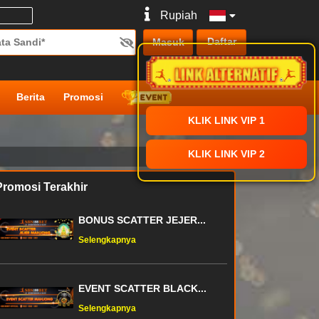
Rupiah
Daftar
Masuk
Lupa Kata Sandi ?
Berita
Promosi
KLIK LINK VIP 1
KLIK LINK VIP 2
Promosi Terakhir
BONUS SCATTER JEJER...
Selengkapnya
EVENT SCATTER BLACK...
Selengkapnya