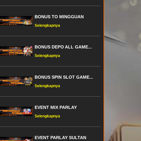
BONUS TO MINGGUAN
Selengkapnya
BONUS DEPO ALL GAME...
Selengkapnya
BONUS SPIN SLOT GAME...
Selengkapnya
EVENT MIX PARLAY
Selengkapnya
EVENT PARLAY SULTAN