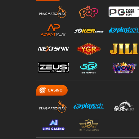
CASINO