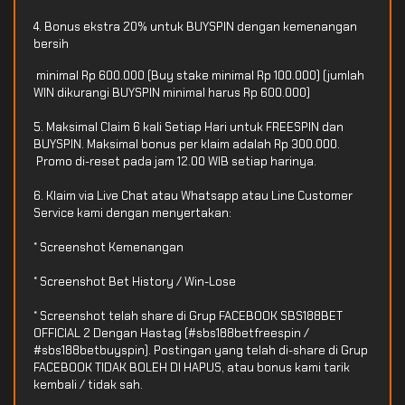
4. Bonus ekstra 20% untuk BUYSPIN dengan kemenangan
bersih
minimal Rp 600.000 (Buy stake minimal Rp 100.000) (jumlah
WIN dikurangi BUYSPIN minimal harus Rp 600.000)
5. Maksimal Claim 6 kali Setiap Hari untuk FREESPIN dan
BUYSPIN. Maksimal bonus per klaim adalah Rp 300.000.
Promo di-reset pada jam 12.00 WIB setiap harinya.
6. Klaim via Live Chat atau Whatsapp atau Line Customer
Service kami dengan menyertakan:
* Screenshot Kemenangan
* Screenshot Bet History / Win-Lose
* Screenshot telah share di Grup FACEBOOK SBS188BET
OFFICIAL 2 Dengan Hastag (#sbs188betfreespin /
#sbs188betbuyspin). Postingan yang telah di-share di Grup
FACEBOOK TIDAK BOLEH DI HAPUS, atau bonus kami tarik
kembali / tidak sah.