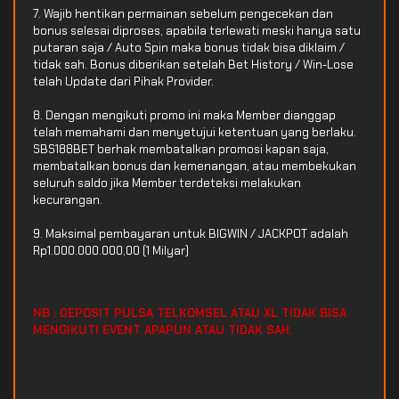
7. Wajib hentikan permainan sebelum pengecekan dan
bonus selesai diproses, apabila terlewati meski hanya satu
putaran saja / Auto Spin maka bonus tidak bisa diklaim /
tidak sah. Bonus diberikan setelah Bet History / Win-Lose
telah Update dari Pihak Provider.
8. Dengan mengikuti promo ini maka Member dianggap
telah memahami dan menyetujui ketentuan yang berlaku.
SBS188BET berhak membatalkan promosi kapan saja,
membatalkan bonus dan kemenangan, atau membekukan
seluruh saldo jika Member terdeteksi melakukan
kecurangan.
9. Maksimal pembayaran untuk BIGWIN / JACKPOT adalah
Rp1.000.000.000,00 (1 Milyar)
NB : DEPOSIT PULSA TELKOMSEL ATAU XL TIDAK BISA
MENGIKUTI EVENT APAPUN ATAU TIDAK SAH.