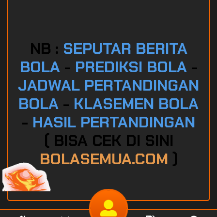
NB :
SEPUTAR BERITA
BOLA
-
PREDIKSI BOLA
-
JADWAL PERTANDINGAN
BOLA
-
KLASEMEN BOLA
-
HASIL PERTANDINGAN
( BISA CEK DI SINI
BOLASEMUA.COM
)