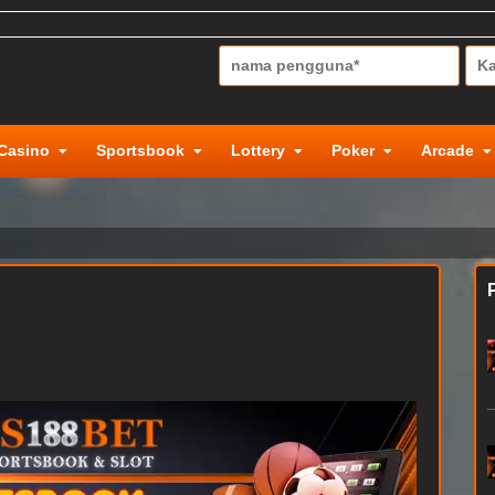
Casino
Sportsbook
Lottery
Poker
Arcade