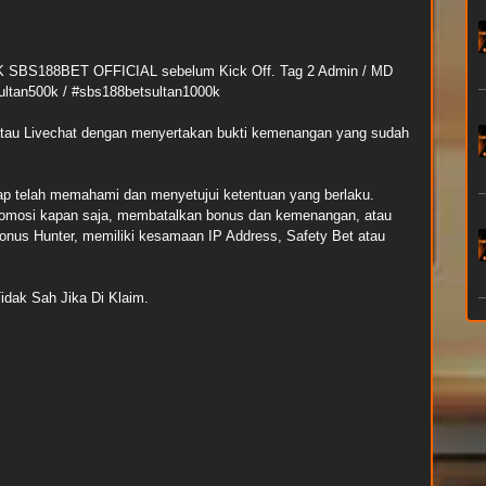
OOK SBS188BET OFFICIAL sebelum Kick Off. Tag 2 Admin / MD
ultan500k / #sbs188betsultan1000k
e atau Livechat dengan menyertakan bukti kemenangan yang sudah
p telah memahami dan menyetujui ketentuan yang berlaku.
mosi kapan saja, membatalkan bonus dan kemenangan, atau
onus Hunter, memiliki kesamaan IP Address, Safety Bet atau
Tidak Sah Jika Di Klaim.