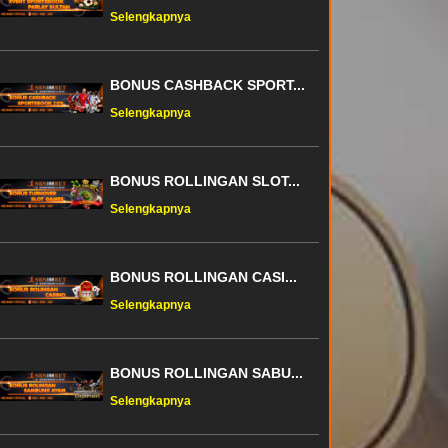
Selengkapnya
BONUS CASHBACK SPORT...
Selengkapnya
BONUS ROLLINGAN SLOT...
Selengkapnya
BONUS ROLLINGAN CASI...
Selengkapnya
BONUS ROLLINGAN SABU...
Selengkapnya