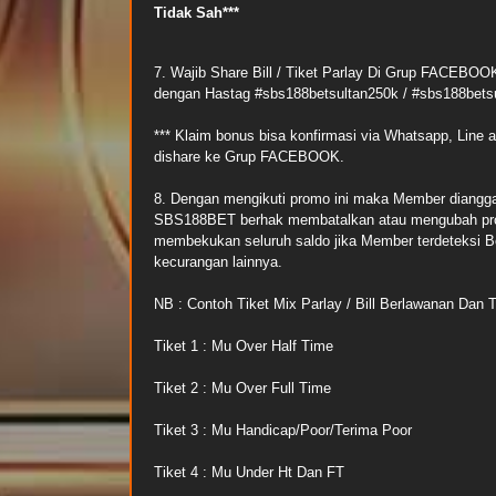
Tidak Sah***
7. Wajib Share Bill / Tiket Parlay Di Grup FACEB
dengan Hastag #sbs188betsultan250k / #sbs188bets
*** Klaim bonus bisa konfirmasi via Whatsapp, Lin
dishare ke Grup FACEBOOK.
8. Dengan mengikuti promo ini maka Member diangga
SBS188BET berhak membatalkan atau mengubah pro
membekukan seluruh saldo jika Member terdeteksi B
kecurangan lainnya.
NB : Contoh Tiket Mix Parlay / Bill Berlawanan Dan 
Tiket 1 : Mu Over Half Time
Tiket 2 : Mu Over Full Time
Tiket 3 : Mu Handicap/Poor/Terima Poor
Tiket 4 : Mu Under Ht Dan FT