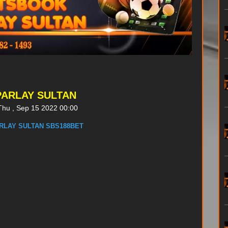
PARLAY SULTAN
Thu , Sep 15 2022 00:00
RLAY SULTAN SBS188BET