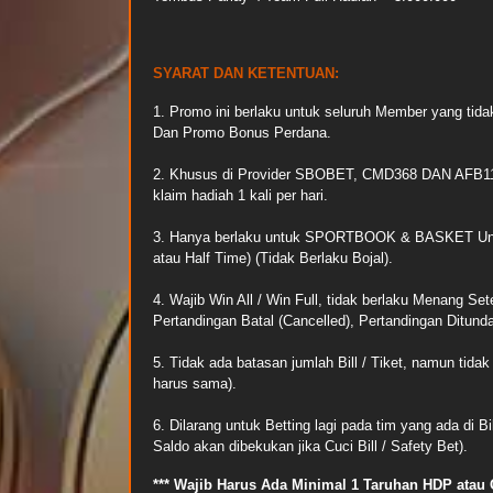
SYARAT DAN KETENTUAN:
1. Promo ini berlaku untuk seluruh Member yang t
Dan Promo Bonus Perdana.
2. Khusus di Provider SBOBET, CMD368 DAN AFB1188
klaim hadiah 1 kali per hari.
3. Hanya berlaku untuk SPORTBOOK & BASKET Unt
atau Half Time) (Tidak Berlaku Bojal).
4. Wajib Win All / Win Full, tidak berlaku Menang Set
Pertandingan Batal (Cancelled), Pertandingan Ditund
5. Tidak ada batasan jumlah Bill / Tiket, namun tida
harus sama).
6. Dilarang untuk Betting lagi pada tim yang ada di Bi
Saldo akan dibekukan jika Cuci Bill / Safety Bet).
*** Wajib Harus Ada Minimal 1 Taruhan HDP atau